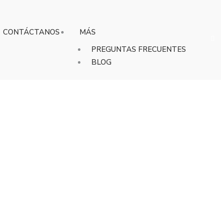
CONTÁCTANOS
MÁS
PREGUNTAS FRECUENTES
BLOG