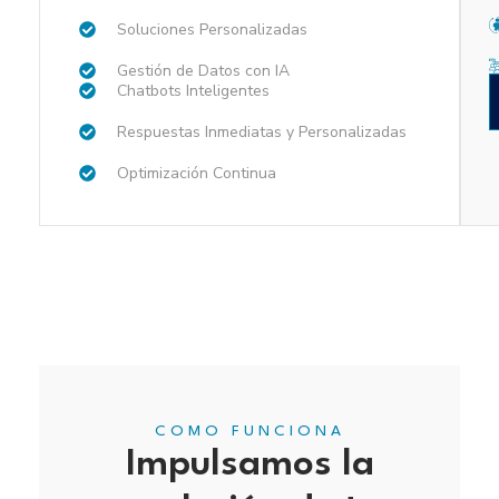
Soluciones Personalizadas
Gestión de Datos con IA
Chatbots Inteligentes
Respuestas Inmediatas y Personalizadas
Optimización Continua
COMO FUNCIONA
Impulsamos la