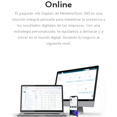
Online
El paquete «All Digital» de Metamorfosis 360 es una
solución integral pensada para maximizar la presencia y
los resultados digitales de las empresas. Con una
estrategia personalizada, te ayudamos a destacar y a
crecer en el mundo digital, llevando tu negocio al
siguiente nivel.