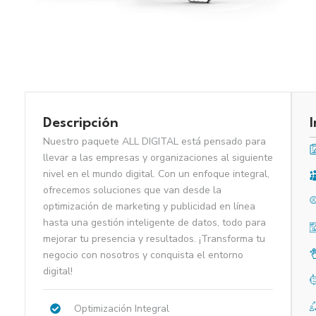
Descripción
Nuestro paquete ALL DIGITAL está pensado para
llevar a las empresas y organizaciones al siguiente
nivel en el mundo digital. Con un enfoque integral,
ofrecemos soluciones que van desde la
optimización de marketing y publicidad en línea
hasta una gestión inteligente de datos, todo para
mejorar tu presencia y resultados. ¡Transforma tu
negocio con nosotros y conquista el entorno
digital!
Optimización Integral