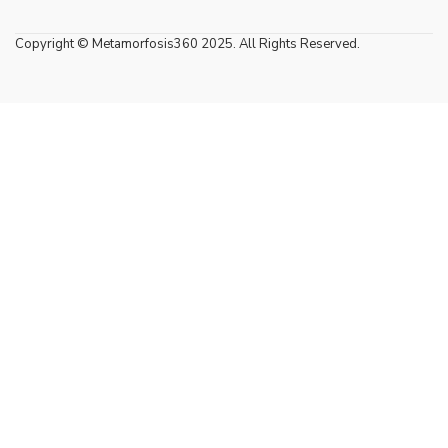
Copyright © Metamorfosis360 2025. All Rights Reserved.