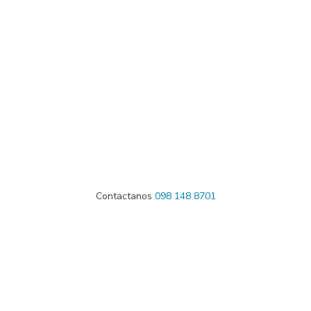
Contactanos
098 148 8701