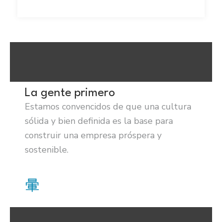
La gente primero
Estamos convencidos de que una cultura
sólida y bien definida es la base para
construir una empresa próspera y
sostenible.