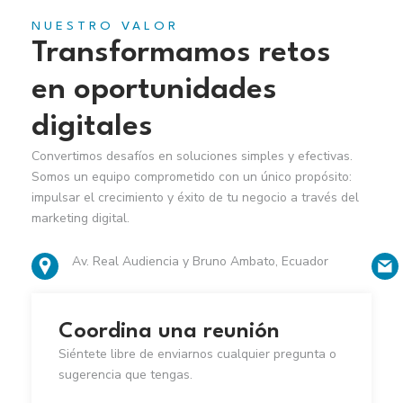
NUESTRO VALOR
Transformamos retos
en oportunidades
digitales
Convertimos desafíos en soluciones simples y efectivas.
Somos un equipo comprometido con un único propósito:
impulsar el crecimiento y éxito de tu negocio a través del
marketing digital.
Av. Real Audiencia y Bruno Ambato, Ecuador
Coordina una reunión
Siéntete libre de enviarnos cualquier pregunta o
sugerencia que tengas.