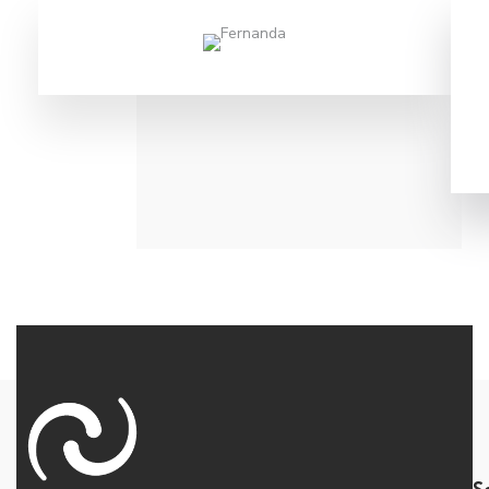
Fernanda