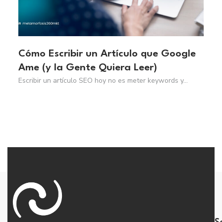
Cómo Escribir un Artículo que Google
Ame (y la Gente Quiera Leer)
Escribir un artículo SEO hoy no es meter keywords y...
Read More