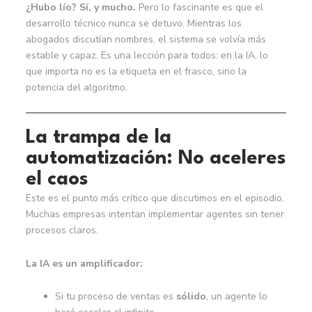
¿Hubo lío? Sí, y mucho.
Pero lo fascinante es que el
desarrollo técnico nunca se detuvo. Mientras los
abogados discutían nombres, el sistema se volvía más
estable y capaz. Es una lección para todos: en la IA, lo
que importa no es la etiqueta en el frasco, sino la
potencia del algoritmo.
La trampa de la
automatización: No aceleres
el caos
Este es el punto más crítico que discutimos en el episodio.
Muchas empresas intentan implementar agentes sin tener
procesos claros.
La IA es un amplificador:
Si tu proceso de ventas es
sólido
, un agente lo