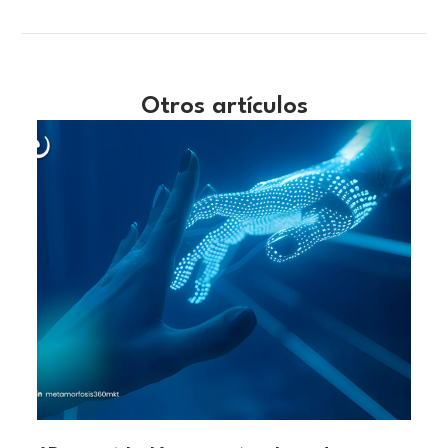
Otros artículos