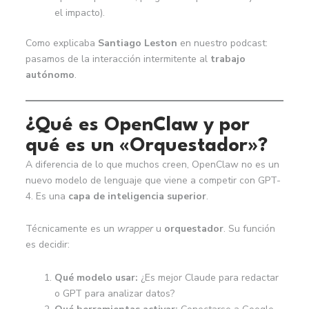
el impacto).
Como explicaba
Santiago Leston
en nuestro podcast:
pasamos de la interacción intermitente al
trabajo
autónomo
.
¿Qué es OpenClaw y por
qué es un «Orquestador»?
A diferencia de lo que muchos creen, OpenClaw no es un
nuevo modelo de lenguaje que viene a competir con GPT-
4. Es una
capa de inteligencia superior
.
Técnicamente es un
wrapper
u
orquestador
. Su función
es decidir:
Qué modelo usar:
¿Es mejor Claude para redactar
o GPT para analizar datos?