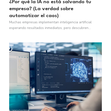
¿Por qué la IA no está salvando tu
empresa? (La verdad sobre
automatizar el caos)
Muchas empresas implementan inteligencia artificial
esperando resultados inmediatos, pero descubren...
Read More